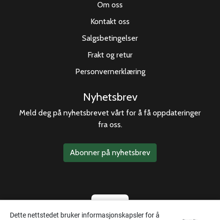
Om oss
Kontakt oss
Salgsbetingelser
Frakt og retur
Personvernerklæring
Nyhetsbrev
Meld deg på nyhetsbrevet vårt for å få oppdateringer
fra oss.
Abonner på nyhetsbrev
Dette nettstedet bruker informasjonskapsler for å