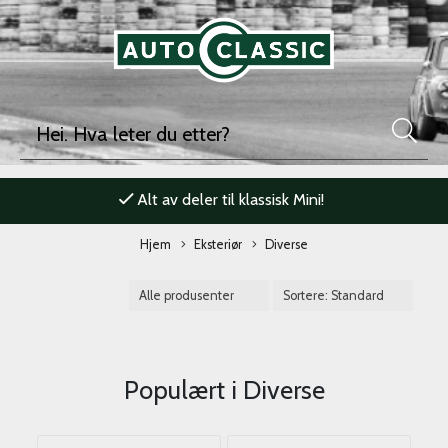
Alt av deler til klassisk Mini!
Hjem
Eksteriør
Diverse
Populært i
Diverse