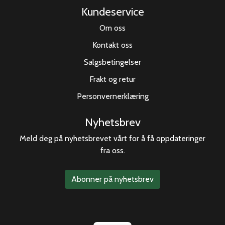
Kundeservice
Om oss
Kontakt oss
Salgsbetingelser
Frakt og retur
Personvernerklæring
Nyhetsbrev
Meld deg på nyhetsbrevet vårt for å få oppdateringer
fra oss.
Abonner på nyhetsbrev