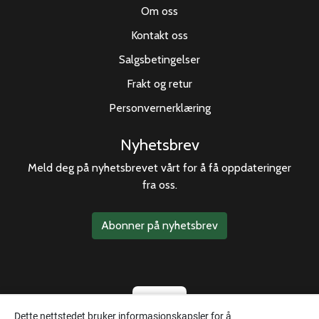
Om oss
Kontakt oss
Salgsbetingelser
Frakt og retur
Personvernerklæring
Nyhetsbrev
Meld deg på nyhetsbrevet vårt for å få oppdateringer
fra oss.
Abonner på nyhetsbrev
Dette nettstedet bruker informasjonskapsler for å