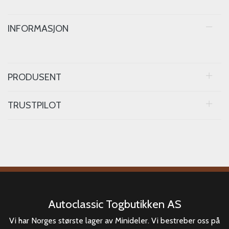
INFORMASJON
PRODUSENT
TRUSTPILOT
Autoclassic Togbutikken AS
Vi har Norges største lager av Minideler. Vi bestreber oss på