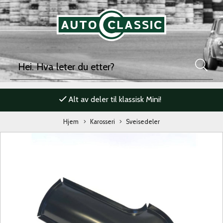
Alt av deler til klassisk Mini!
Hjem
Karosseri
Sveisedeler