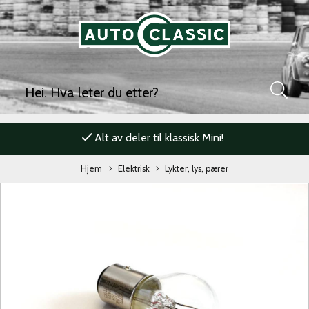
Alt av deler til klassisk Mini!
Hjem
Elektrisk
Lykter, lys, pærer