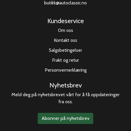
butikk@autoclassic.no
Kundeservice
Om oss
Kontakt oss
Salgsbetingelser
Frakt og retur
Personvernerklæring
Nyhetsbrev
Meld deg på nyhetsbrevet vårt for å få oppdateringer
fra oss.
Abonner på nyhetsbrev