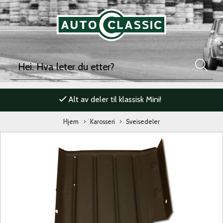
Alt av deler til klassisk Mini!
Hjem
Karosseri
Sveisedeler