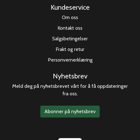
Kundeservice
Om oss
Kontakt oss
Salgsbetingelser
Frakt og retur
Personvernerklæring
Nyhetsbrev
Meld deg på nyhetsbrevet vårt for å få oppdateringer
fra oss.
Abonner på nyhetsbrev