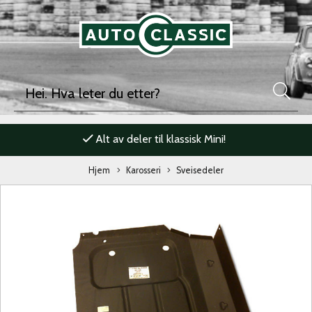
Alt av deler til klassisk Mini!
Hjem
Karosseri
Sveisedeler