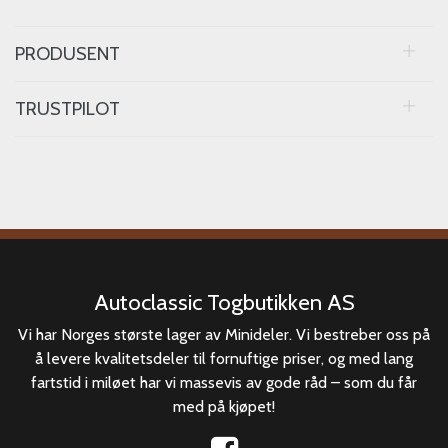
PRODUSENT
TRUSTPILOT
Autoclassic Togbutikken AS
Vi har Norges største lager av Minideler. Vi bestreber oss på
å levere kvalitetsdeler til fornuftige priser, og med lang
fartstid i miløet har vi massevis av gode råd – som du får
med på kjøpet!