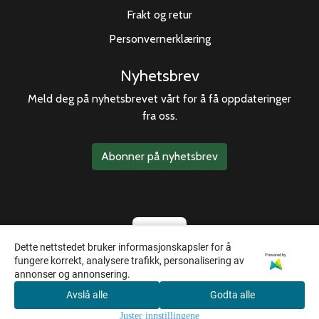
Frakt og retur
Personvernerklæring
Nyhetsbrev
Meld deg på nyhetsbrevet vårt for å få oppdateringer
fra oss.
Abonner på nyhetsbrev
Dette nettstedet bruker informasjonskapsler for å
Powered by
fungere korrekt, analysere trafikk, personalisering av
annonser og annonsering.
Avslå alle
Godta alle
0
Juster innstillingene