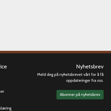
ice
Nyhetsbrev
Meld deg på nyhetsbrevet vårt for å få
oppdateringer fra oss.
ser
Abonner på nyhetsbrev
klæring