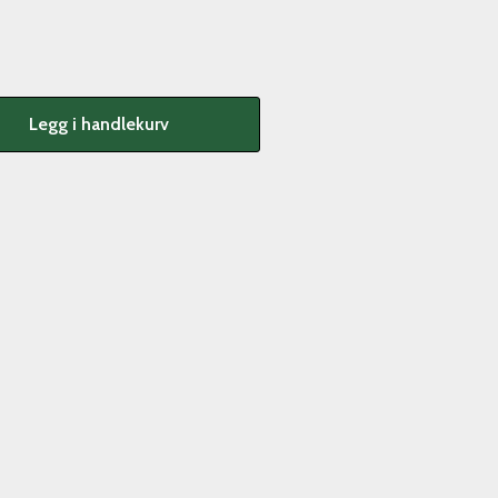
Legg i handlekurv