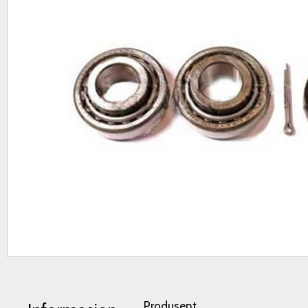
Produsent