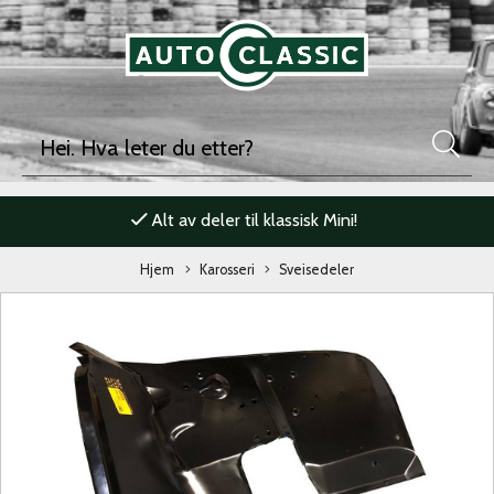
Alt av deler til klassisk Mini!
Hjem
Karosseri
Sveisedeler