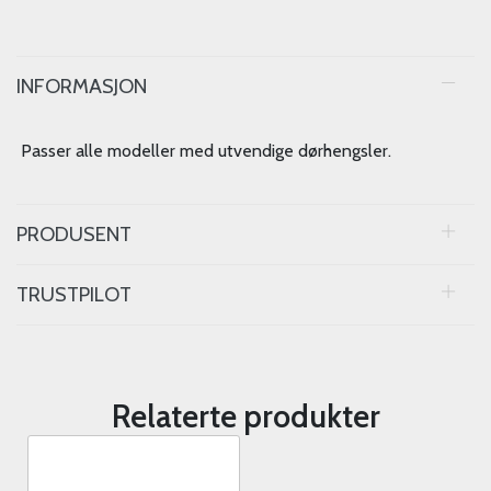
INFORMASJON
Passer alle modeller med utvendige dørhengsler.
PRODUSENT
TRUSTPILOT
Relaterte produkter