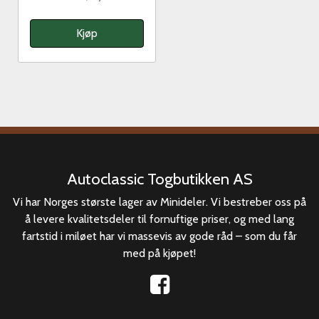
Kjøp
Autoclassic Togbutikken AS
Vi har Norges største lager av Minideler. Vi bestreber oss på
å levere kvalitetsdeler til fornuftige priser, og med lang
fartstid i miløet har vi massevis av gode råd – som du får
med på kjøpet!