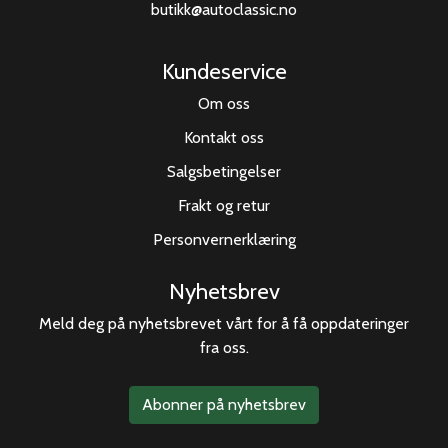
butikk@autoclassic.no
Kundeservice
Om oss
Kontakt oss
Salgsbetingelser
Frakt og retur
Personvernerklæring
Nyhetsbrev
Meld deg på nyhetsbrevet vårt for å få oppdateringer
fra oss.
Abonner på nyhetsbrev