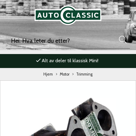
Alt av deler til klassisk Mini!
Hjem
Motor
Trimming