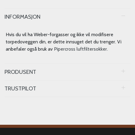
INFORMASJON
Hvis du vil ha Weber-forgasser og ikke vil modifisere
torpedoveggen din, er dette innsuget det du trenger. Vi
anbefaler også bruk av
Pipercross luftfiltersokker.
PRODUSENT
TRUSTPILOT