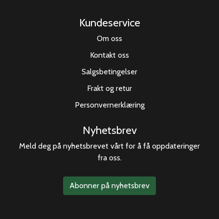
Kundeservice
Om oss
Kontakt oss
Salgsbetingelser
Frakt og retur
Personvernerklæring
Nyhetsbrev
Meld deg på nyhetsbrevet vårt for å få oppdateringer
fra oss.
Abonner på nyhetsbrev