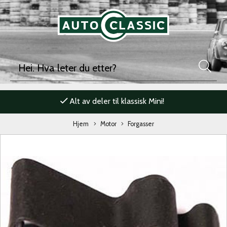
Alt av deler til klassisk Mini!
Hjem
Motor
Forgasser