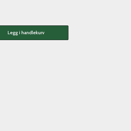
Legg i handlekurv