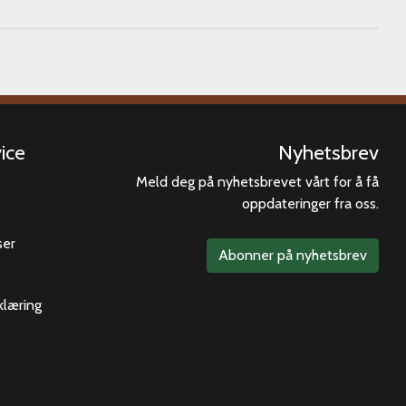
ice
Nyhetsbrev
Meld deg på nyhetsbrevet vårt for å få
oppdateringer fra oss.
ser
Abonner på nyhetsbrev
klæring