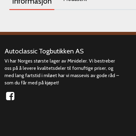
Informasjon
Autoclassic Togbutikken AS
Vi har Norges største lager av Minideler. Vi bestreber
oss på å levere kvalitetsdeler til fornuftige priser, og
med lang fartstid i miløet har vi massevis av gode råd –
som du får med på kjøpet!