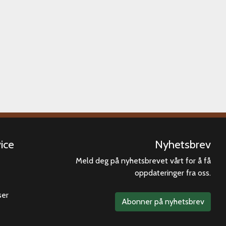
ice
Nyhetsbrev
Meld deg på nyhetsbrevet vårt for å få
oppdateringer fra oss.
ser
Abonner på nyhetsbrev