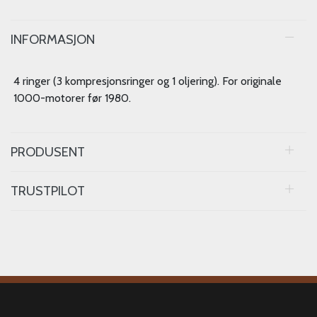
INFORMASJON
4 ringer (3 kompresjonsringer og 1 oljering). For originale
1000-motorer før 1980.
PRODUSENT
TRUSTPILOT