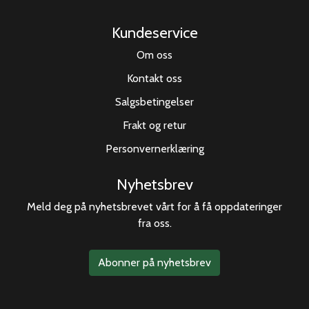
Kundeservice
Om oss
Kontakt oss
Salgsbetingelser
Frakt og retur
Personvernerklæring
Nyhetsbrev
Meld deg på nyhetsbrevet vårt for å få oppdateringer
fra oss.
Abonner på nyhetsbrev