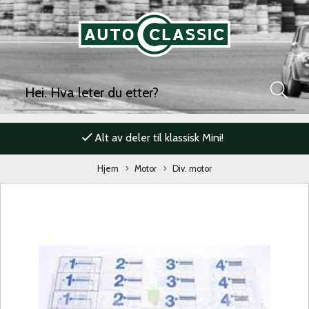
Alt av deler til klassisk Mini!
Hjem
Motor
Div. motor