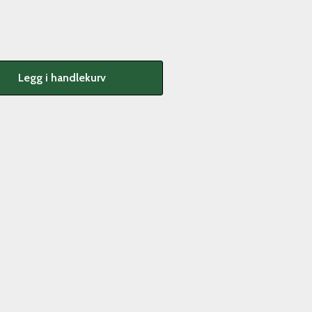
Legg i handlekurv