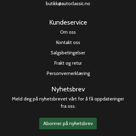
butikk@autoclassic.no
Kundeservice
Om oss
Kontakt oss
Salgsbetingelser
Frakt og retur
Personvernerklæring
Nyhetsbrev
Meld deg på nyhetsbrevet vårt for å få oppdateringer
fra oss.
Abonner på nyhetsbrev