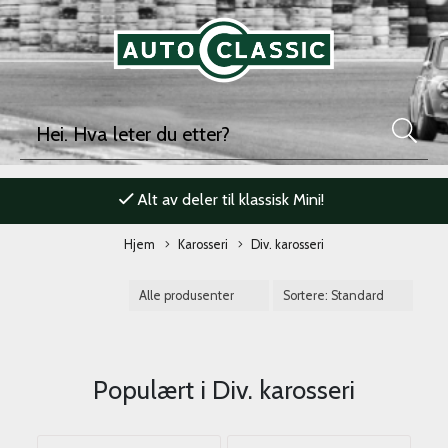
Alt av deler til klassisk Mini!
Hjem
Karosseri
Div. karosseri
Populært i
Div. karosseri