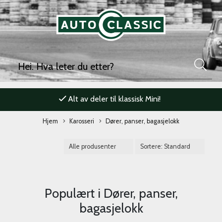
Alt av deler til klassisk Mini!
Hjem
Karosseri
Dører, panser, bagasjelokk
Populært i
Dører, panser,
bagasjelokk