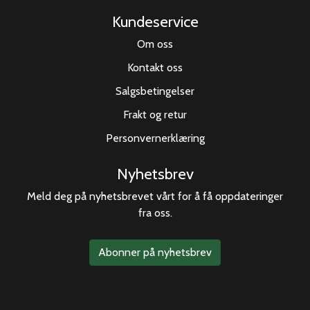
Kundeservice
Om oss
Kontakt oss
Salgsbetingelser
Frakt og retur
Personvernerklæring
Nyhetsbrev
Meld deg på nyhetsbrevet vårt for å få oppdateringer
fra oss.
Abonner på nyhetsbrev