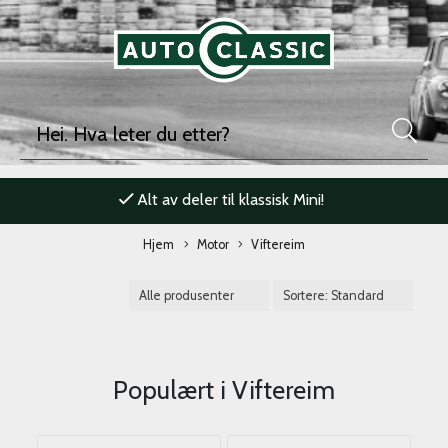
Alt av deler til klassisk Mini!
Hjem
Motor
Viftereim
Populært i
Viftereim