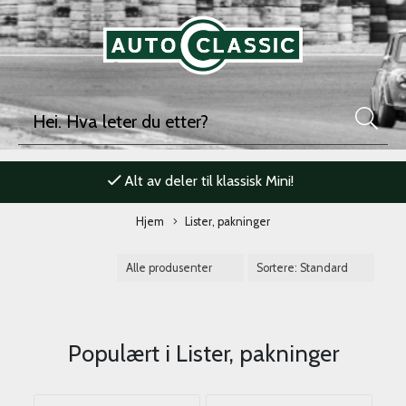
Alt av deler til klassisk Mini!
Hjem
Lister, pakninger
Populært i
Lister, pakninger