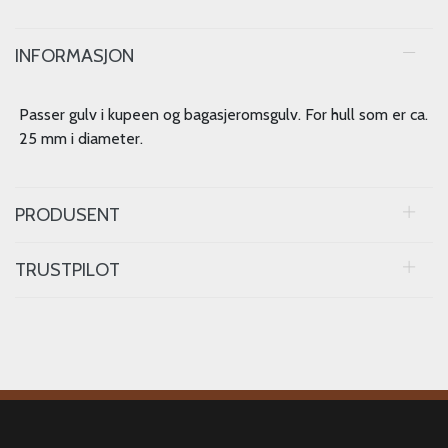
INFORMASJON
Passer gulv i kupeen og bagasjeromsgulv. For hull som er ca.
25 mm i diameter.
PRODUSENT
TRUSTPILOT