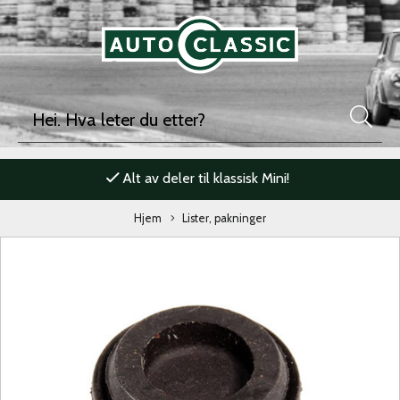
Alt av deler til klassisk Mini!
Hjem
Lister, pakninger