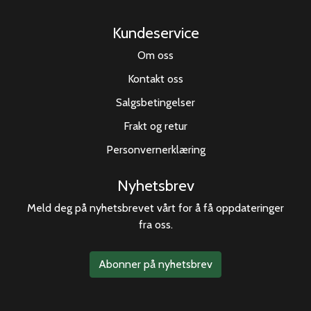
Kundeservice
Om oss
Kontakt oss
Salgsbetingelser
Frakt og retur
Personvernerklæring
Nyhetsbrev
Meld deg på nyhetsbrevet vårt for å få oppdateringer
fra oss.
Abonner på nyhetsbrev