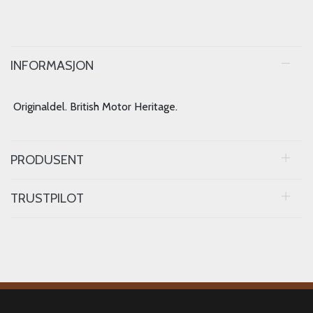
INFORMASJON
Originaldel. British Motor Heritage.
PRODUSENT
TRUSTPILOT