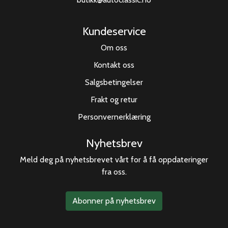
Kundeservice
Om oss
Kontakt oss
Salgsbetingelser
Frakt og retur
Personvernerklæring
Nyhetsbrev
Meld deg på nyhetsbrevet vårt for å få oppdateringer
fra oss.
Abonner på nyhetsbrev