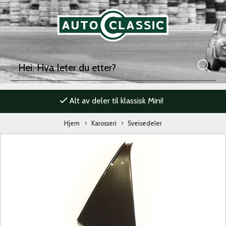
Alt av deler til klassisk Mini!
Hjem
Karosseri
Sveisedeler