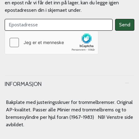
en epost når vi får det inn på lager, kan du legge igjen
epostadressen din i skjemaet under.
INFORMASJON
Bakplate med justeringsskruer for trommelbremser. Original
AP-kvalitet. Passer alle Minier med trommelbrems og to
bremsesylindre per hjul foran (1967-1983) NB! Venstre side
avbildet.