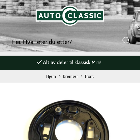
Alt av deler til klassisk Mini!
Hjem
Bremser
Front