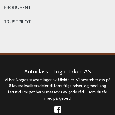
PRODUSENT
TRUSTPILOT
Autoclassic Togbutikken AS
Vi har Norges største lager av Minideler. Vi bestreber oss på
å levere kvalitetsdeler til fornuftige priser, og med lang
fartstid i miløet har vi massevis av gode råd – som du får
med på kjøpet!