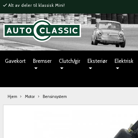
Alt av deler til klassisk Mini!
Gavekort
Bremser
Clutch/gir
Eksteriør
Elektrisk
Hjem
Motor
Bensinsystem