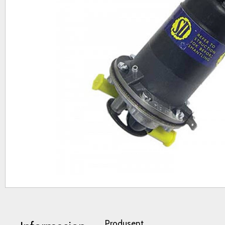
Produsent