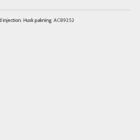
 injection. Husk pakning:
ACB9252