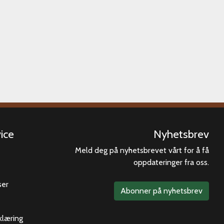
ice
Nyhetsbrev
Meld deg på nyhetsbrevet vårt for å få
oppdateringer fra oss.
ser
Abonner på nyhetsbrev
klæring