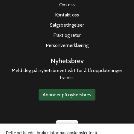
Om oss
Kontakt oss
Salgsbetingelser
Frakt og retur
Personvernerklæring
Nyhetsbrev
Meld deg på nyhetsbrevet vårt for å få oppdateringer
fra oss.
Abonner på nyhetsbrev
Dette nettstedet bruker informasjonskapsler for å