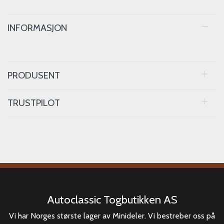
INFORMASJON
PRODUSENT
TRUSTPILOT
Autoclassic Togbutikken AS
Vi har Norges største lager av Minideler. Vi bestreber oss på