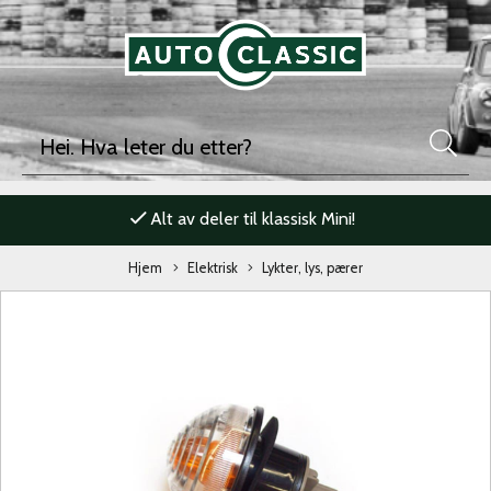
Alt av deler til klassisk Mini!
Hjem
Elektrisk
Lykter, lys, pærer