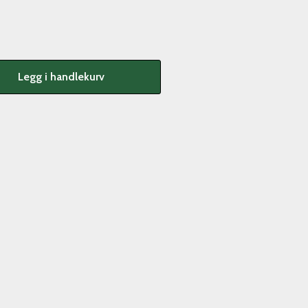
Legg i handlekurv