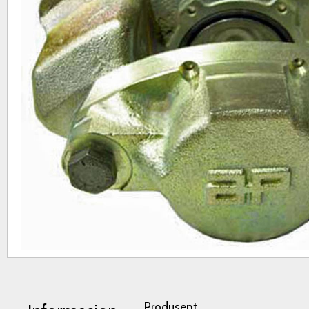
Produsent