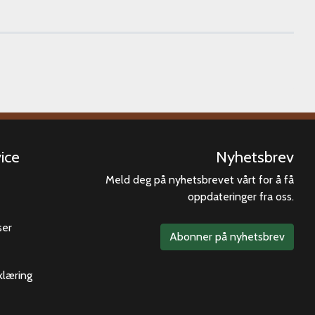
ice
Nyhetsbrev
Meld deg på nyhetsbrevet vårt for å få
oppdateringer fra oss.
ser
Abonner på nyhetsbrev
klæring