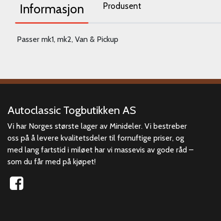
Produsent
Informasjon
Passer mk1, mk2, Van & Pickup
Autoclassic Togbutikken AS
Vi har Norges største lager av Minideler. Vi bestreber
oss på å levere kvalitetsdeler til fornuftige priser, og
med lang fartstid i miløet har vi massevis av gode råd –
som du får med på kjøpet!