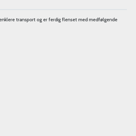
r enklere transport og er ferdig flenset med medfølgende