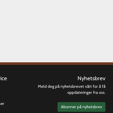
ice
Nyhetsbrev
Meld deg på nyhetsbrevet vårt for å få
oppdateringer fra oss.
ser
Abonner på nyhetsbrev