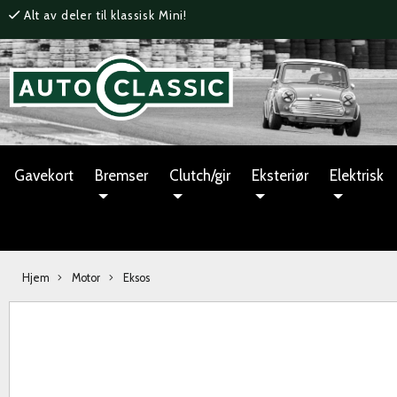
Alt av deler til klassisk Mini!
Gavekort
Bremser
Clutch/gir
Eksteriør
Elektrisk
Hjem
Motor
Eksos