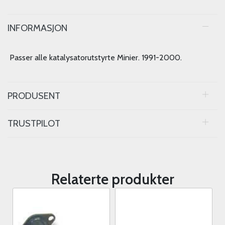
INFORMASJON
Passer alle katalysatorutstyrte Minier. 1991-2000.
PRODUSENT
TRUSTPILOT
Relaterte produkter