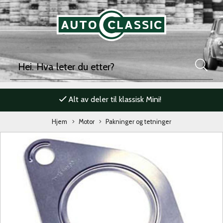
Alt av deler til klassisk Mini!
Hjem
Motor
Pakninger og tetninger