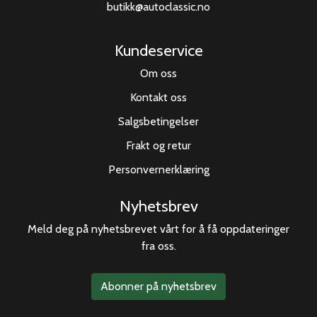
butikk@autoclassic.no
Kundeservice
Om oss
Kontakt oss
Salgsbetingelser
Frakt og retur
Personvernerklæring
Nyhetsbrev
Meld deg på nyhetsbrevet vårt for å få oppdateringer
fra oss.
Abonner på nyhetsbrev