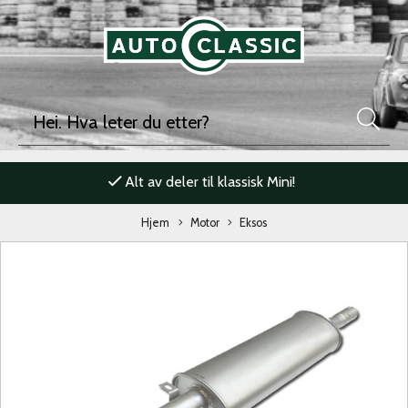
Alt av deler til klassisk Mini!
Hjem
Motor
Eksos