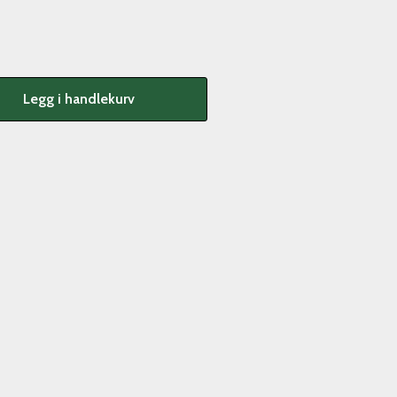
Legg i handlekurv