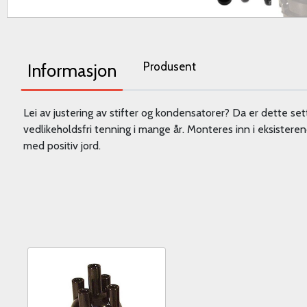
Produsent
Informasjon
Lei av justering av stifter og kondensatorer? Da er dette set
vedlikeholdsfri tenning i mange år. Monteres inn i eksisterend
med positiv jord.