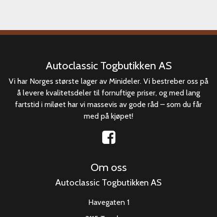
Autoclassic Togbutikken AS
Vi har Norges største lager av Minideler. Vi bestreber oss på
å levere kvalitetsdeler til fornuftige priser, og med lang
fartstid i miløet har vi massevis av gode råd – som du får
med på kjøpet!
Om oss
Autoclassic Togbutikken AS
Havegaten 1