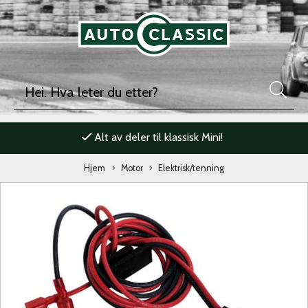
Alt av deler til klassisk Mini!
Hjem
Motor
Elektrisk/tenning