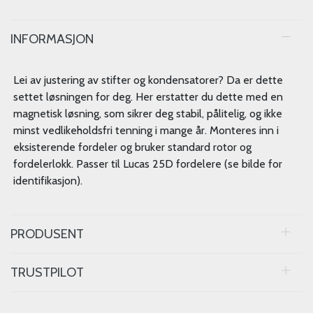
INFORMASJON
Lei av justering av stifter og kondensatorer? Da er dette
settet løsningen for deg. Her erstatter du dette med en
magnetisk løsning, som sikrer deg stabil, pålitelig, og ikke
minst vedlikeholdsfri tenning i mange år. Monteres inn i
eksisterende fordeler og bruker standard rotor og
fordelerlokk. Passer til Lucas 25D fordelere (se bilde for
identifikasjon).
PRODUSENT
TRUSTPILOT