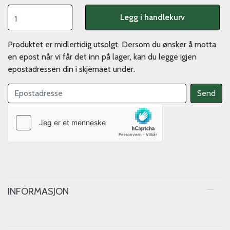
Legg i handlekurv
Produktet er midlertidig utsolgt. Dersom du ønsker å motta
en epost når vi får det inn på lager, kan du legge igjen
epostadressen din i skjemaet under.
INFORMASJON