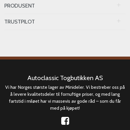
PRODUSENT
TRUSTPILOT
Autoclassic Togbutikken AS
Vi har Norges største lager av Minideler. Vi bestreber oss på
å levere kvalitetsdeler til fornuftige priser, og med lang
fartstid i miløet har vi massevis av gode råd – som du får
med på kjøpet!