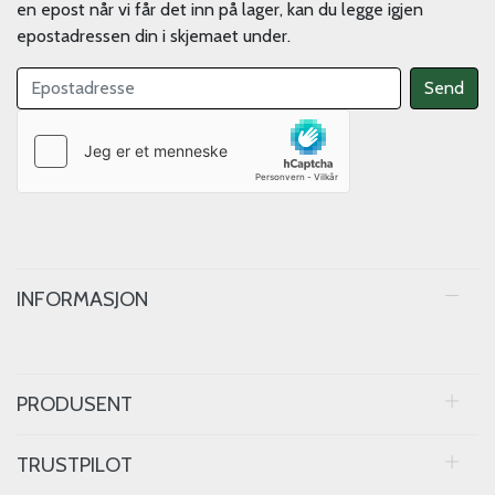
en epost når vi får det inn på lager, kan du legge igjen
epostadressen din i skjemaet under.
INFORMASJON
PRODUSENT
TRUSTPILOT