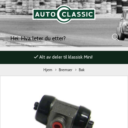
Alt av deler til klassisk Mini!
Hjem
Bremser
Bak