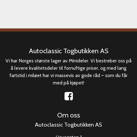
Autoclassic Togbutikken AS
Vi har Norges største lager av Minideler. Vi bestreber oss på
å levere kvalitetsdeler til fornuftige priser, og med lang
fartstid i miløet har vi massevis av gode råd – som du får
med på kjøpet!
Om oss
Autoclassic Togbutikken AS