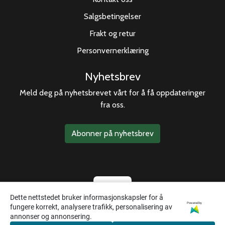
Salgsbetingelser
Frakt og retur
Personvernerklæring
Nyhetsbrev
Meld deg på nyhetsbrevet vårt for å få oppdateringer
fra oss.
Abonner på nyhetsbrev
Dette nettstedet bruker informasjonskapsler for å
Powered by
fungere korrekt, analysere trafikk, personalisering av
annonser og annonsering.