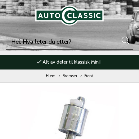
Alt av deler til klassisk Mini!
Hjem
Bremser
Front