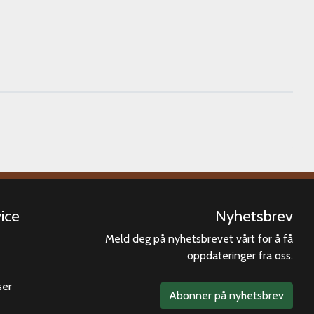
ice
Nyhetsbrev
Meld deg på nyhetsbrevet vårt for å få
oppdateringer fra oss.
ser
Abonner på nyhetsbrev