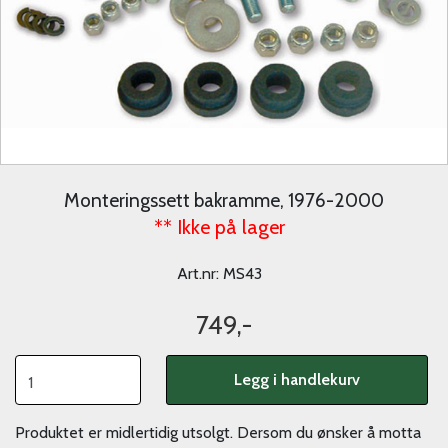
Monteringssett bakramme, 1976-2000
** Ikke på lager
Art.nr:
MS43
749,-
Legg i handlekurv
Produktet er midlertidig utsolgt. Dersom du ønsker å motta