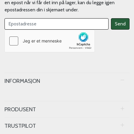
en epost når vi får det inn på lager, kan du legge igjen
epostadressen din i skjemaet under.
INFORMASJON
PRODUSENT
TRUSTPILOT