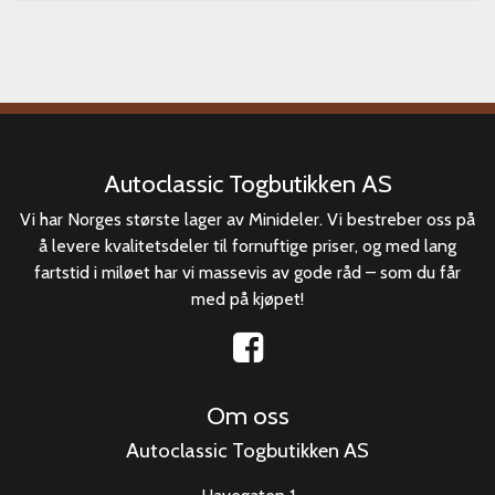
Autoclassic Togbutikken AS
Vi har Norges største lager av Minideler. Vi bestreber oss på
å levere kvalitetsdeler til fornuftige priser, og med lang
fartstid i miløet har vi massevis av gode råd – som du får
med på kjøpet!
Om oss
Autoclassic Togbutikken AS