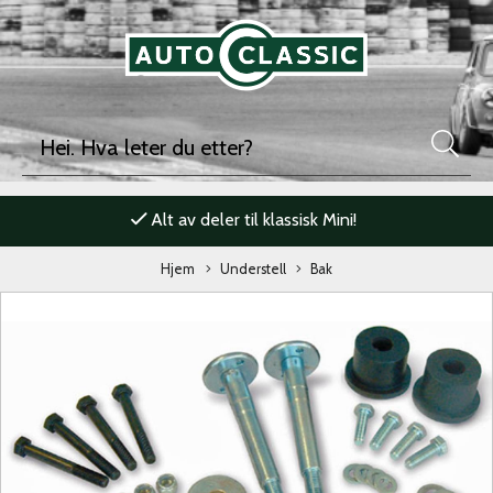
Alt av deler til klassisk Mini!
Hjem
Understell
Bak