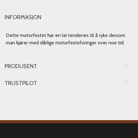
INFORMASJON
Dette motorfestet har en lei tendenes til å ryke dersom
man kjører med dårlige motorfesteforinger over noe tid.
PRODUSENT
TRUSTPILOT