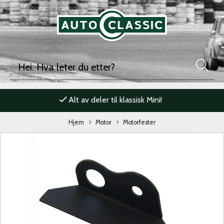
Alt av deler til klassisk Mini!
Hjem
Motor
Motorfester