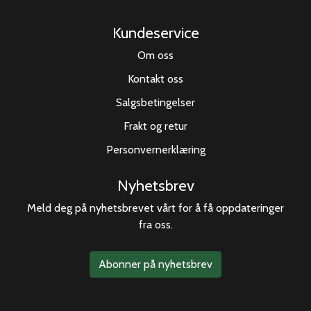
Kundeservice
Om oss
Kontakt oss
Salgsbetingelser
Frakt og retur
Personvernerklæring
Nyhetsbrev
Meld deg på nyhetsbrevet vårt for å få oppdateringer
fra oss.
Abonner på nyhetsbrev