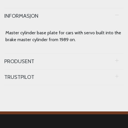
INFORMASJON
Master cylinder base plate for cars with servo built into the
brake master cylinder from 1989 on.
PRODUSENT
TRUSTPILOT