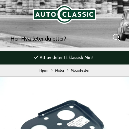
Alt av deler til klassisk Mini!
Hjem
Motor
Motorfester