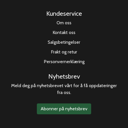
Kundeservice
Om oss
Kontakt oss
Salgsbetingelser
Frakt og retur
Personvernerklæring
Nyhetsbrev
Meld deg på nyhetsbrevet vårt for å få oppdateringer
fra oss.
Abonner på nyhetsbrev