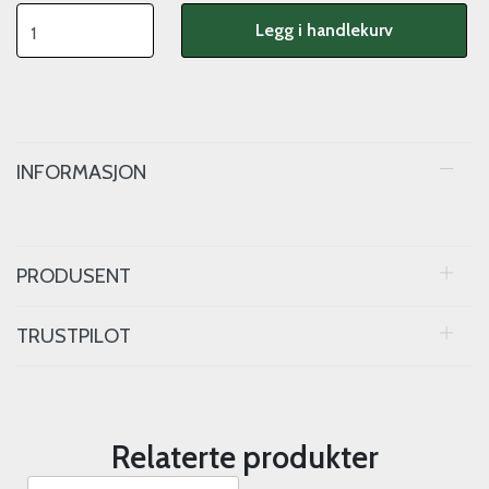
Legg i handlekurv
INFORMASJON
PRODUSENT
TRUSTPILOT
Relaterte produkter