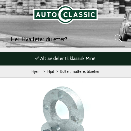
Alt av deler til klassisk Mini!
Hjem
Hjul
Bolter, muttere, tilbehør