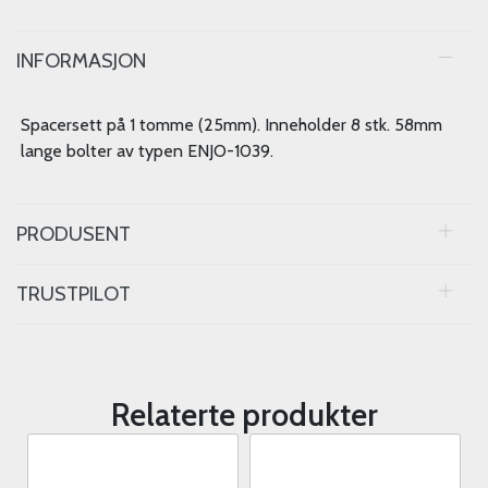
INFORMASJON
Spacersett på 1 tomme (25mm). Inneholder 8 stk. 58mm
lange bolter av typen ENJO-1039.
PRODUSENT
TRUSTPILOT
Relaterte produkter