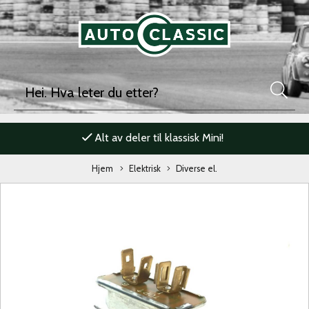
Alt av deler til klassisk Mini!
Hjem
Elektrisk
Diverse el.