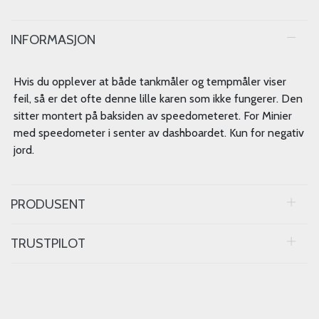
INFORMASJON
Hvis du opplever at både tankmåler og tempmåler viser
feil, så er det ofte denne lille karen som ikke fungerer. Den
sitter montert på baksiden av speedometeret. For Minier
med speedometer i senter av dashboardet. Kun for negativ
jord.
PRODUSENT
TRUSTPILOT