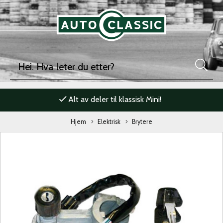
Alt av deler til klassisk Mini!
Hjem
Elektrisk
Brytere