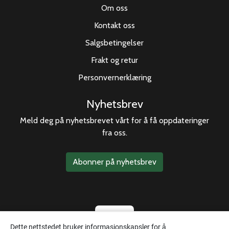
Om oss
Kontakt oss
Salgsbetingelser
Frakt og retur
Personvernerklæring
Nyhetsbrev
Meld deg på nyhetsbrevet vårt for å få oppdateringer
fra oss.
Abonner på nyhetsbrev
Dette nettstedet bruker informasjonskapsler for å