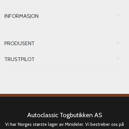
INFORMASJON
PRODUSENT
TRUSTPILOT
Autoclassic Togbutikken AS
Vi har Norges største lager av Minideler. Vi bestreber oss på