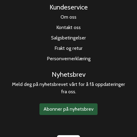
Kundeservice
Om oss
Kontakt oss
Salgsbetingelser
Frakt og retur
Personvernerklæring
Nyhetsbrev
Meld deg på nyhetsbrevet vårt for å få oppdateringer
fra oss.
Abonner på nyhetsbrev