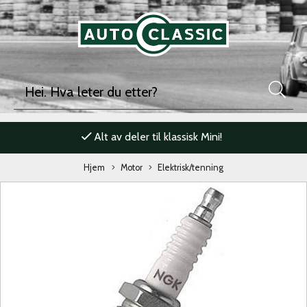
Alt av deler til klassisk Mini!
Hjem
Motor
Elektrisk/tenning