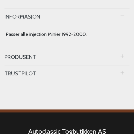
INFORMASJON
Passer alle injection Minier 1992-2000.
PRODUSENT
TRUSTPILOT
Autoclassic Togbutikken AS