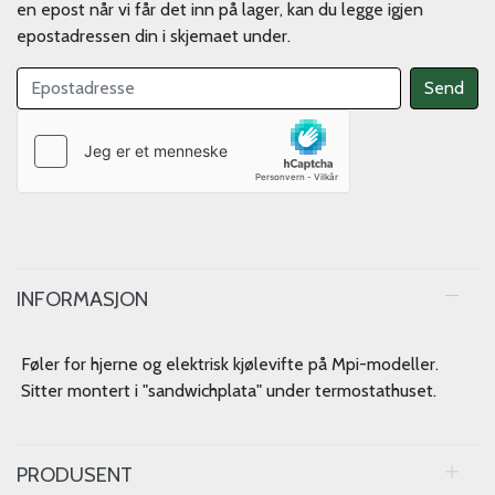
en epost når vi får det inn på lager, kan du legge igjen
epostadressen din i skjemaet under.
INFORMASJON
Føler for hjerne og elektrisk kjølevifte på Mpi-modeller.
Sitter montert i "sandwichplata" under termostathuset.
PRODUSENT