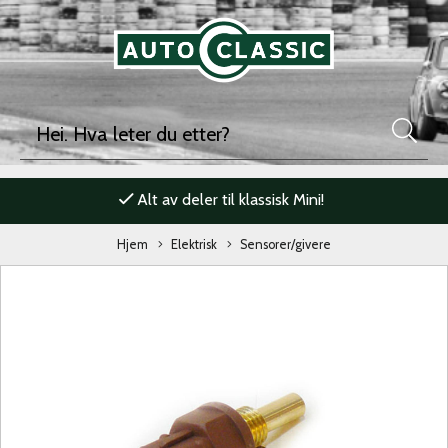
Alt av deler til klassisk Mini!
Hjem
Elektrisk
Sensorer/givere