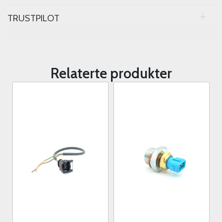
TRUSTPILOT
Relaterte produkter