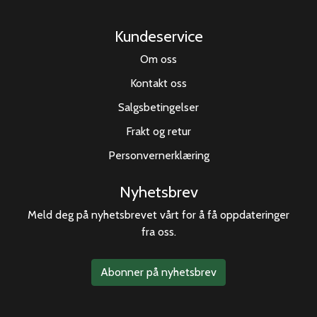
Kundeservice
Om oss
Kontakt oss
Salgsbetingelser
Frakt og retur
Personvernerklæring
Nyhetsbrev
Meld deg på nyhetsbrevet vårt for å få oppdateringer
fra oss.
Abonner på nyhetsbrev